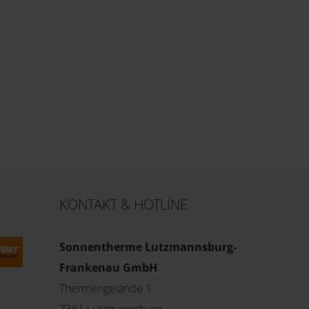
KONTAKT & HOTLINE
Sonnentherme Lutzmannsburg-
Frankenau GmbH
Thermengelände 1