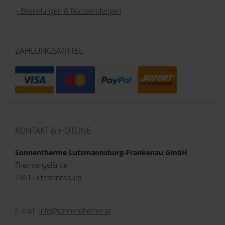
› Bestellungen & Rücksendungen
ZAHLUNGSMITTEL
KONTAKT & HOTLINE
Sonnentherme Lutzmannsburg-Frankenau GmbH
Thermengelände 1
7361 Lutzmannsburg
E-mail:
info@sonnentherme.at