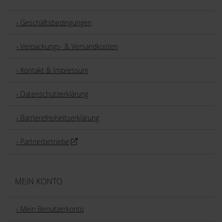
› Geschäftsbedingungen
› Verpackungs- & Versandkosten
› Kontakt & Impressum
› Datenschutzerklärung
› Barrierefreiheitserklärung
› Partnerbetriebe
MEIN KONTO
› Mein Benutzerkonto