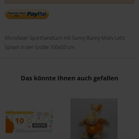
Microfaser Sporthandtuch mit Sunny Bunny Motiv Let's
Splash in der Größe 100x50 cm.
Das könnte Ihnen auch gefallen