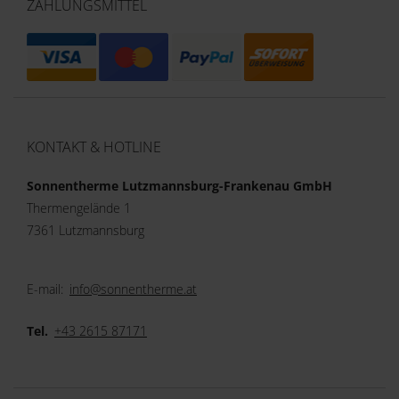
ZAHLUNGSMITTEL
KONTAKT & HOTLINE
Sonnentherme Lutzmannsburg-Frankenau GmbH
Thermengelände 1
7361 Lutzmannsburg
E-mail:
info@sonnentherme.at
Tel.
+43 2615 87171