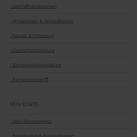
› Geschäftsbedingungen
› Verpackungs- & Versandkosten
› Kontakt & Impressum
› Datenschutzerklärung
› Barrierefreiheitserklärung
› Partnerbetriebe
MEIN KONTO
› Mein Benutzerkonto
› Bestellungen & Rücksendungen