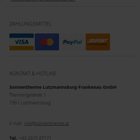
ZAHLUNGSMITTEL
KONTAKT & HOTLINE
Sonnentherme Lutzmannsburg-Frankenau GmbH
Thermengelände 1
7361 Lutzmannsburg
E-mail:
info@sonnentherme.at
Tel.
+43 2615 87171