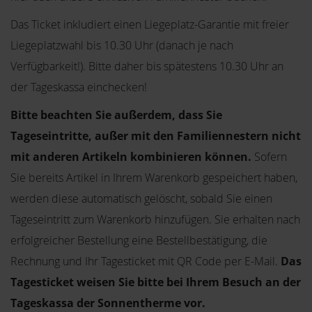
Das Ticket inkludiert einen Liegeplatz-Garantie mit freier
Liegeplatzwahl bis 10.30 Uhr (danach je nach
Verfügbarkeit!). Bitte daher bis spätestens 10.30 Uhr an
der Tageskassa einchecken!
Bitte beachten Sie außerdem, dass Sie
Tageseintritte, außer mit den Familiennestern nicht
mit anderen Artikeln kombinieren können.
Sofern
Sie bereits Artikel in Ihrem Warenkorb gespeichert haben,
werden diese automatisch gelöscht, sobald Sie einen
Tageseintritt zum Warenkorb hinzufügen. Sie erhalten nach
erfolgreicher Bestellung eine Bestellbestätigung, die
Rechnung und Ihr Tagesticket mit QR Code per E-Mail.
Das
Tagesticket weisen Sie bitte bei Ihrem Besuch an der
Tageskassa der Sonnentherme vor.