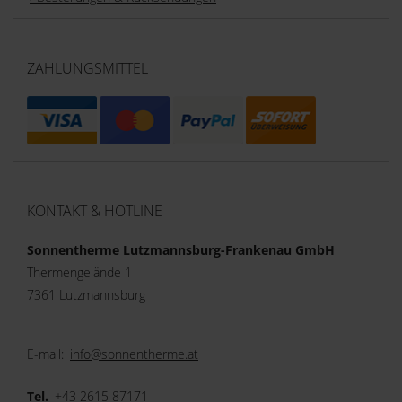
ZAHLUNGSMITTEL
KONTAKT & HOTLINE
Sonnentherme Lutzmannsburg-Frankenau GmbH
Thermengelände 1
7361 Lutzmannsburg
E-mail:
info@sonnentherme.at
Tel.
+43 2615 87171