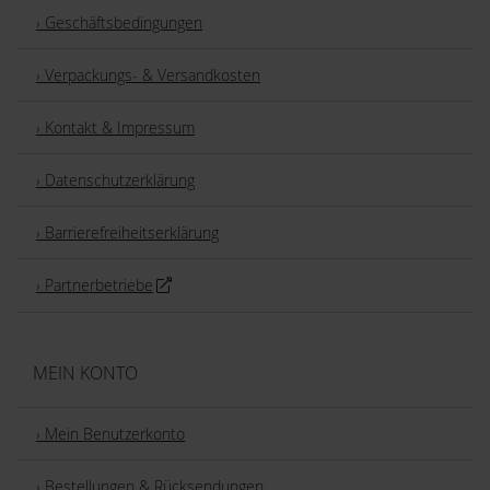
› Geschäftsbedingungen
› Verpackungs- & Versandkosten
› Kontakt & Impressum
› Datenschutzerklärung
› Barrierefreiheitserklärung
› Partnerbetriebe
MEIN KONTO
› Mein Benutzerkonto
› Bestellungen & Rücksendungen