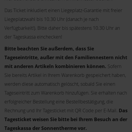
Das Ticket inkludiert einen Liegeplatz-Garantie mit freier
Liegeplatzwahl bis 10.30 Uhr (danach je nach
Verfügbarkeit!). Bitte daher bis spätestens 10.30 Uhr an
der Tageskassa einchecken!
Bitte beachten Sie außerdem, dass Sie
Tageseintritte, außer mit den Familiennestern nicht
mit anderen Artikeln kombinieren können.
Sofern
Sie bereits Artikel in Ihrem Warenkorb gespeichert haben,
werden diese automatisch gelöscht, sobald Sie einen
Tageseintritt zum Warenkorb hinzufügen. Sie erhalten nach
erfolgreicher Bestellung eine Bestellbestätigung, die
Rechnung und Ihr Tagesticket mit QR Code per E-Mail.
Das
Tagesticket weisen Sie bitte bei Ihrem Besuch an der
Tageskassa der Sonnentherme vor.