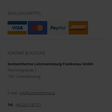
ZAHLUNGSMITTEL
KONTAKT & HOTLINE
Sonnentherme Lutzmannsburg-Frankenau GmbH
Thermengelände 1
7361 Lutzmannsburg
E-mail:
info@sonnentherme.at
Tel.
+43 2615 87171