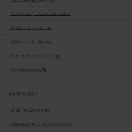
› Verpackungs- & Versandkosten
› Kontakt & Impressum
› Datenschutzerklärung
› Barrierefreiheitserklärung
› Partnerbetriebe
MEIN KONTO
› Mein Benutzerkonto
› Bestellungen & Rücksendungen